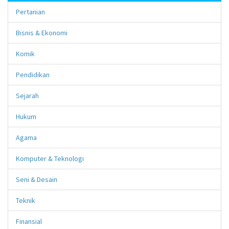
Pertanian
Bisnis & Ekonomi
Komik
Pendidikan
Sejarah
Hukum
Agama
Komputer & Teknologi
Seni & Desain
Teknik
Finansial