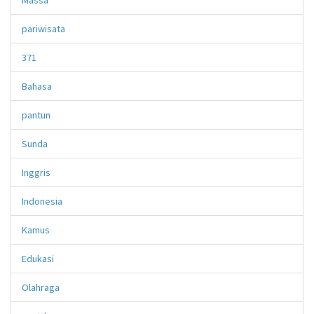
pariwisata
371
Bahasa
pantun
Sunda
Inggris
Indonesia
Kamus
Edukasi
Olahraga