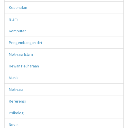
Kesehatan
Islami
Komputer
Pengembangan diri
Motivasi Islam
Hewan Peliharaan
Musik
Motivasi
Referensi
Psikologi
Novel