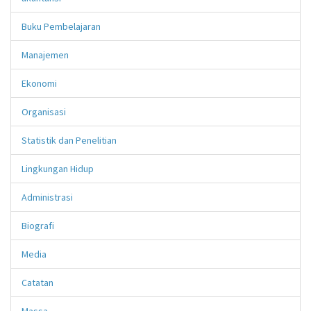
Buku Pembelajaran
Manajemen
Ekonomi
Organisasi
Statistik dan Penelitian
Lingkungan Hidup
Administrasi
Biografi
Media
Catatan
Massa