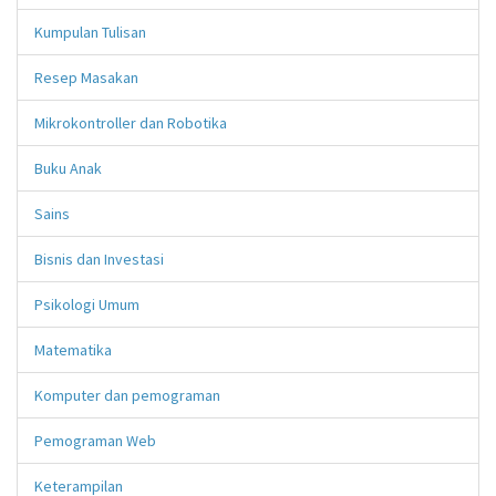
Kumpulan Tulisan
Resep Masakan
Mikrokontroller dan Robotika
Buku Anak
Sains
Bisnis dan Investasi
Psikologi Umum
Matematika
Komputer dan pemograman
Pemograman Web
Keterampilan