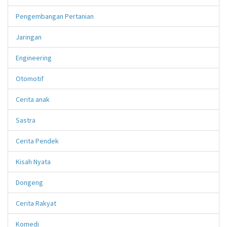
Pengembangan Pertanian
Jaringan
Engineering
Otomotif
Cerita anak
Sastra
Cerita Pendek
Kisah Nyata
Dongeng
Cerita Rakyat
Komedi