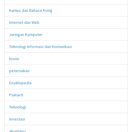
Kamus dan Bahasa Asing
Internet dan Web
Jaringan Komputer
Teknologi Informasi dan Komunikasi
bisnis
peternakan
Ensiklopedia
Psikiarti
Teknologi
investasi
akuntansi