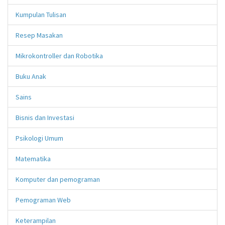
Kumpulan Tulisan
Resep Masakan
Mikrokontroller dan Robotika
Buku Anak
Sains
Bisnis dan Investasi
Psikologi Umum
Matematika
Komputer dan pemograman
Pemograman Web
Keterampilan