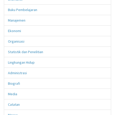
Buku Pembelajaran
Manajemen
Ekonomi
Organisasi
Statistik dan Penelitian
Lingkungan Hidup
Administrasi
Biografi
Media
Catatan
Massa