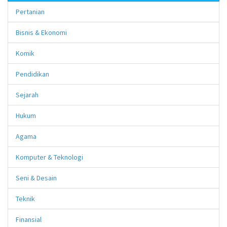
Pertanian
Bisnis & Ekonomi
Komik
Pendidikan
Sejarah
Hukum
Agama
Komputer & Teknologi
Seni & Desain
Teknik
Finansial