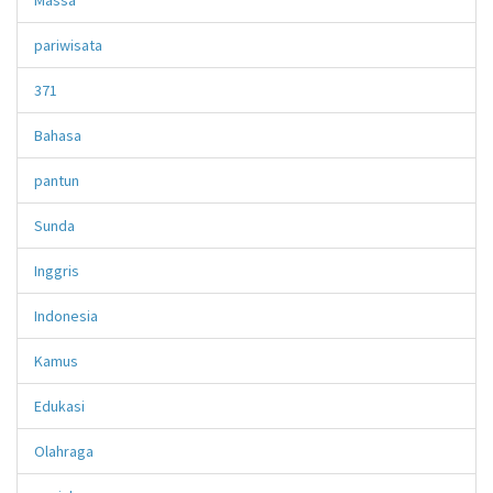
pariwisata
371
Bahasa
pantun
Sunda
Inggris
Indonesia
Kamus
Edukasi
Olahraga