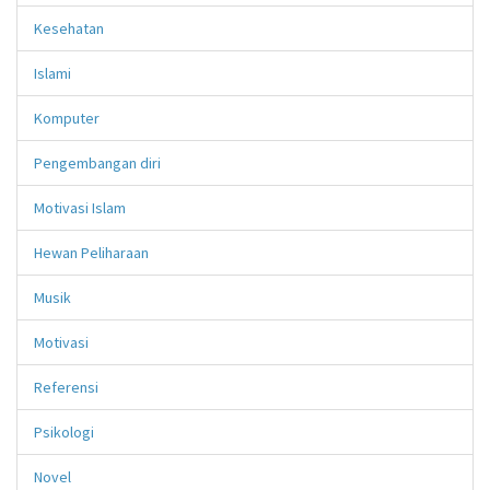
Kesehatan
Islami
Komputer
Pengembangan diri
Motivasi Islam
Hewan Peliharaan
Musik
Motivasi
Referensi
Psikologi
Novel