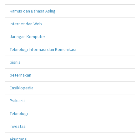
Kamus dan Bahasa Asing
Internet dan Web
Jaringan Komputer
Teknologi Informasi dan Komunikasi
bisnis
peternakan
Ensiklopedia
Psikiarti
Teknologi
investasi
akuntansi