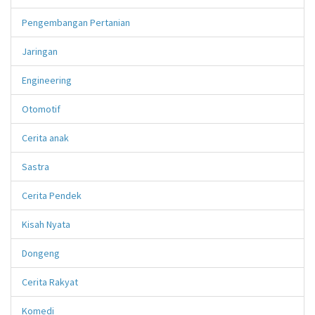
Pengembangan Pertanian
Jaringan
Engineering
Otomotif
Cerita anak
Sastra
Cerita Pendek
Kisah Nyata
Dongeng
Cerita Rakyat
Komedi