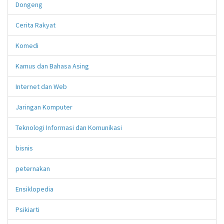
Dongeng
Cerita Rakyat
Komedi
Kamus dan Bahasa Asing
Internet dan Web
Jaringan Komputer
Teknologi Informasi dan Komunikasi
bisnis
peternakan
Ensiklopedia
Psikiarti