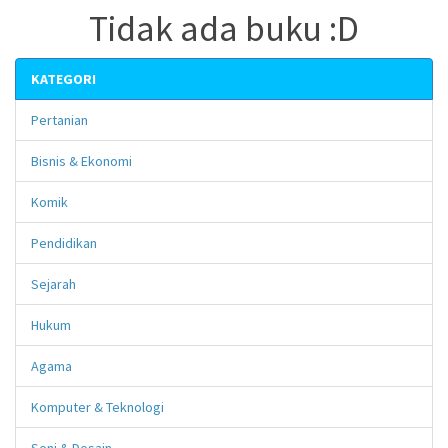
Tidak ada buku :D
KATEGORI
Pertanian
Bisnis & Ekonomi
Komik
Pendidikan
Sejarah
Hukum
Agama
Komputer & Teknologi
Seni & Desain