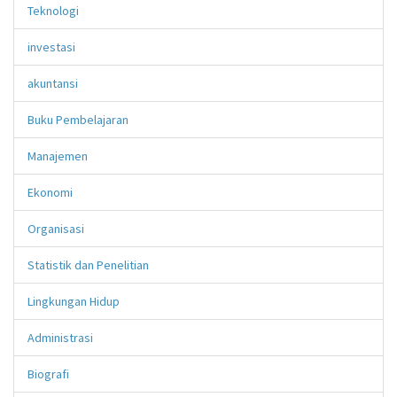
Teknologi
investasi
akuntansi
Buku Pembelajaran
Manajemen
Ekonomi
Organisasi
Statistik dan Penelitian
Lingkungan Hidup
Administrasi
Biografi