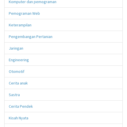
Komputer dan pemograman
Pemograman Web
Keterampilan
Pengembangan Pertanian
Jaringan
Engineering
Otomotif
Cerita anak
Sastra
Cerita Pendek
Kisah Nyata