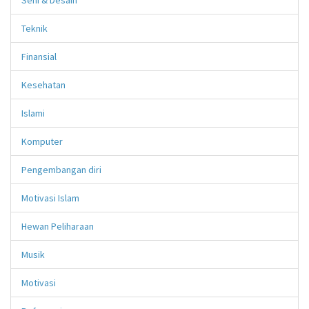
Teknik
Finansial
Kesehatan
Islami
Komputer
Pengembangan diri
Motivasi Islam
Hewan Peliharaan
Musik
Motivasi