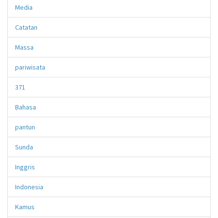
Media
Catatan
Massa
pariwisata
371
Bahasa
pantun
Sunda
Inggris
Indonesia
Kamus