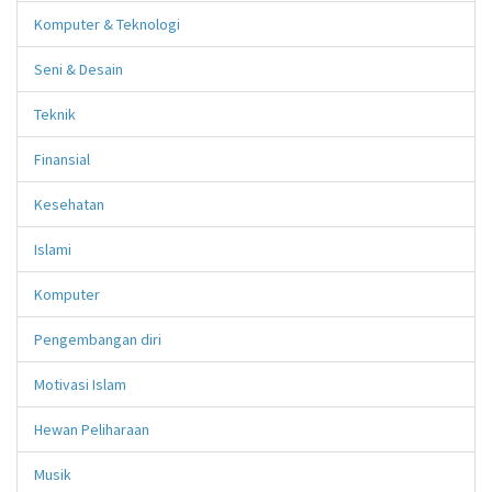
Komputer & Teknologi
Seni & Desain
Teknik
Finansial
Kesehatan
Islami
Komputer
Pengembangan diri
Motivasi Islam
Hewan Peliharaan
Musik