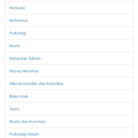
Motivasi
Referensi
Psikologi
Novel
Kumpulan Tulisan
Resep Masakan
Mikrokontroller dan Robotika
Buku Anak
Sains
Bisnis dan Investasi
Psikologi Umum