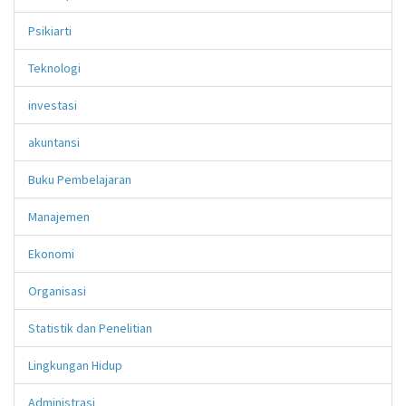
Psikiarti
Teknologi
investasi
akuntansi
Buku Pembelajaran
Manajemen
Ekonomi
Organisasi
Statistik dan Penelitian
Lingkungan Hidup
Administrasi