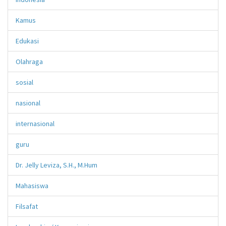
Kamus
Edukasi
Olahraga
sosial
nasional
internasional
guru
Dr. Jelly Leviza, S.H., M.Hum
Mahasiswa
Filsafat