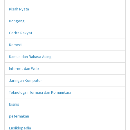
Kisah Nyata
Dongeng
Cerita Rakyat
Komedi
Kamus dan Bahasa Asing
Internet dan Web
Jaringan Komputer
Teknologi Informasi dan Komunikasi
bisnis
peternakan
Ensiklopedia