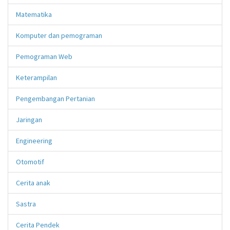
Matematika
Komputer dan pemograman
Pemograman Web
Keterampilan
Pengembangan Pertanian
Jaringan
Engineering
Otomotif
Cerita anak
Sastra
Cerita Pendek