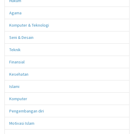
Hukum
Agama
Komputer & Teknologi
Seni & Desain
Teknik
Finansial
Kesehatan
Islami
Komputer
Pengembangan diri
Motivasi Islam