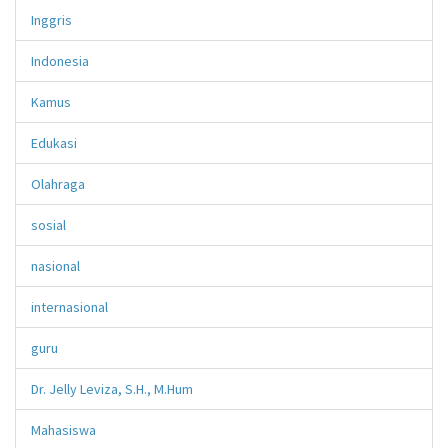
Inggris
Indonesia
Kamus
Edukasi
Olahraga
sosial
nasional
internasional
guru
Dr. Jelly Leviza, S.H., M.Hum
Mahasiswa