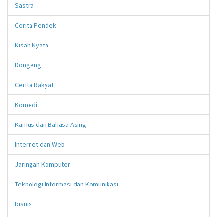
Sastra
Cerita Pendek
Kisah Nyata
Dongeng
Cerita Rakyat
Komedi
Kamus dan Bahasa Asing
Internet dan Web
Jaringan Komputer
Teknologi Informasi dan Komunikasi
bisnis