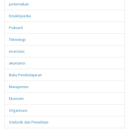
peternakan
Ensiklopedia
Psikiarti
Teknologi
investasi
akuntansi
Buku Pembelajaran
Manajemen
Ekonomi
Organisasi
Statistik dan Penelitian