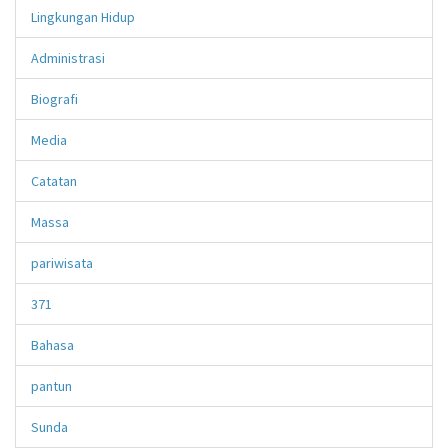
Lingkungan Hidup
Administrasi
Biografi
Media
Catatan
Massa
pariwisata
371
Bahasa
pantun
Sunda