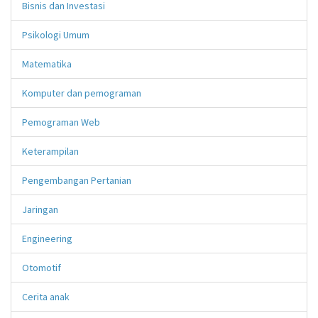
Bisnis dan Investasi
Psikologi Umum
Matematika
Komputer dan pemograman
Pemograman Web
Keterampilan
Pengembangan Pertanian
Jaringan
Engineering
Otomotif
Cerita anak