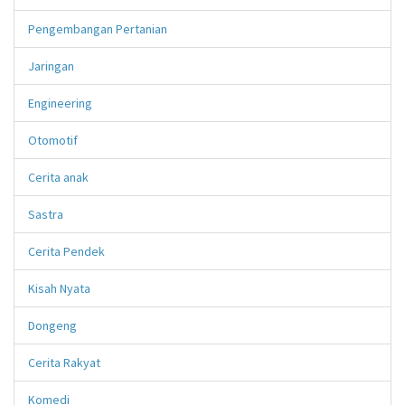
Pengembangan Pertanian
Jaringan
Engineering
Otomotif
Cerita anak
Sastra
Cerita Pendek
Kisah Nyata
Dongeng
Cerita Rakyat
Komedi