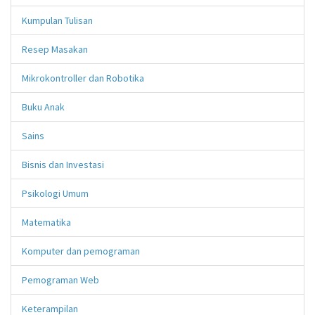
Kumpulan Tulisan
Resep Masakan
Mikrokontroller dan Robotika
Buku Anak
Sains
Bisnis dan Investasi
Psikologi Umum
Matematika
Komputer dan pemograman
Pemograman Web
Keterampilan