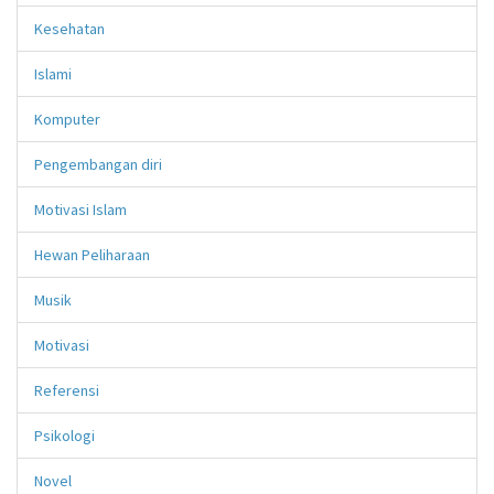
Kesehatan
Islami
Komputer
Pengembangan diri
Motivasi Islam
Hewan Peliharaan
Musik
Motivasi
Referensi
Psikologi
Novel