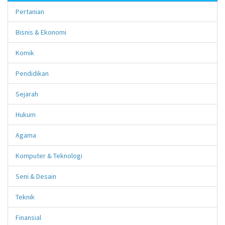
Pertanian
Bisnis & Ekonomi
Komik
Pendidikan
Sejarah
Hukum
Agama
Komputer & Teknologi
Seni & Desain
Teknik
Finansial