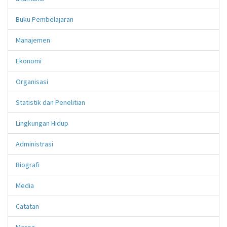
Buku Pembelajaran
Manajemen
Ekonomi
Organisasi
Statistik dan Penelitian
Lingkungan Hidup
Administrasi
Biografi
Media
Catatan
Massa