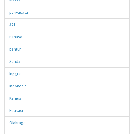
pariwisata
371
Bahasa
pantun
Sunda
Inggris
Indonesia
Kamus
Edukasi
Olahraga