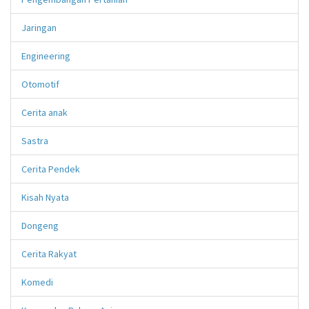
Jaringan
Engineering
Otomotif
Cerita anak
Sastra
Cerita Pendek
Kisah Nyata
Dongeng
Cerita Rakyat
Komedi