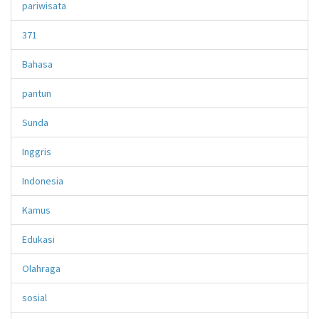
pariwisata
371
Bahasa
pantun
Sunda
Inggris
Indonesia
Kamus
Edukasi
Olahraga
sosial