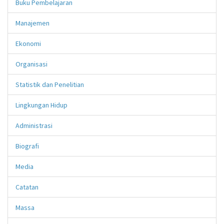
Buku Pembelajaran
Manajemen
Ekonomi
Organisasi
Statistik dan Penelitian
Lingkungan Hidup
Administrasi
Biografi
Media
Catatan
Massa