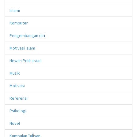
Islami
Komputer
Pengembangan diri
Motivasi Islam
Hewan Peliharaan
Musik
Motivasi
Referensi
Psikologi
Novel
Kumpulan Tulisan