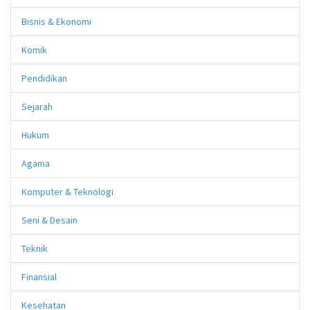
Bisnis & Ekonomi
Komik
Pendidikan
Sejarah
Hukum
Agama
Komputer & Teknologi
Seni & Desain
Teknik
Finansial
Kesehatan