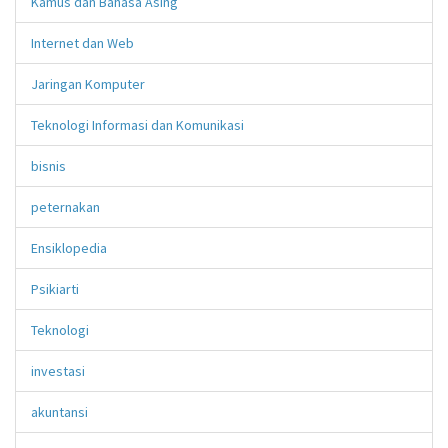
Kamus dan Bahasa Asing
Internet dan Web
Jaringan Komputer
Teknologi Informasi dan Komunikasi
bisnis
peternakan
Ensiklopedia
Psikiarti
Teknologi
investasi
akuntansi