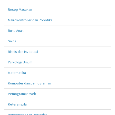
Resep Masakan
Mikrokontroller dan Robotika
Buku Anak
Sains
Bisnis dan Investasi
Psikologi Umum
Matematika
Komputer dan pemograman
Pemograman Web
Keterampilan
Pengembangan Pertanian