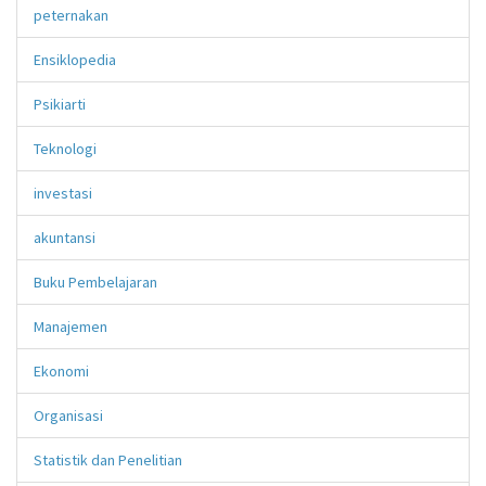
peternakan
Ensiklopedia
Psikiarti
Teknologi
investasi
akuntansi
Buku Pembelajaran
Manajemen
Ekonomi
Organisasi
Statistik dan Penelitian