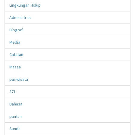
Lingkungan Hidup
Administrasi
Biografi
Media
Catatan
Massa
pariwisata
371
Bahasa
pantun
Sunda