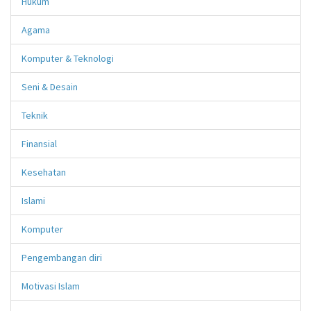
Hukum
Agama
Komputer & Teknologi
Seni & Desain
Teknik
Finansial
Kesehatan
Islami
Komputer
Pengembangan diri
Motivasi Islam