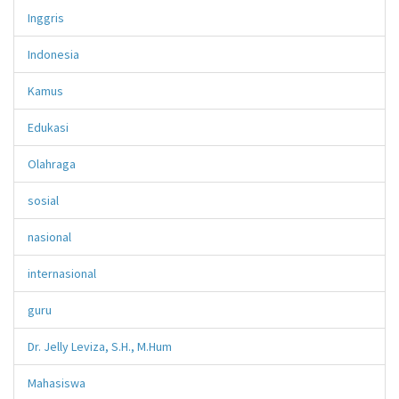
Inggris
Indonesia
Kamus
Edukasi
Olahraga
sosial
nasional
internasional
guru
Dr. Jelly Leviza, S.H., M.Hum
Mahasiswa