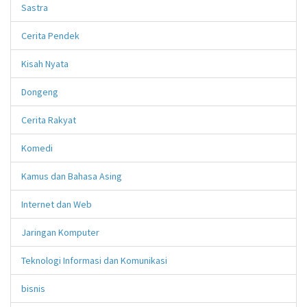
Sastra
Cerita Pendek
Kisah Nyata
Dongeng
Cerita Rakyat
Komedi
Kamus dan Bahasa Asing
Internet dan Web
Jaringan Komputer
Teknologi Informasi dan Komunikasi
bisnis