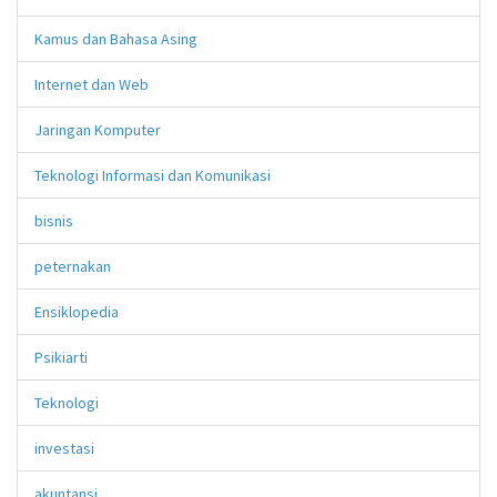
Kamus dan Bahasa Asing
Internet dan Web
Jaringan Komputer
Teknologi Informasi dan Komunikasi
bisnis
peternakan
Ensiklopedia
Psikiarti
Teknologi
investasi
akuntansi