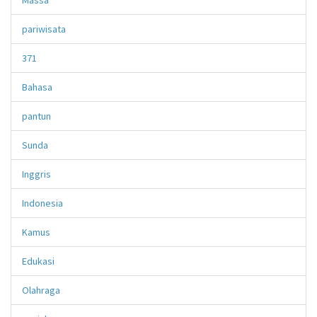
pariwisata
371
Bahasa
pantun
Sunda
Inggris
Indonesia
Kamus
Edukasi
Olahraga