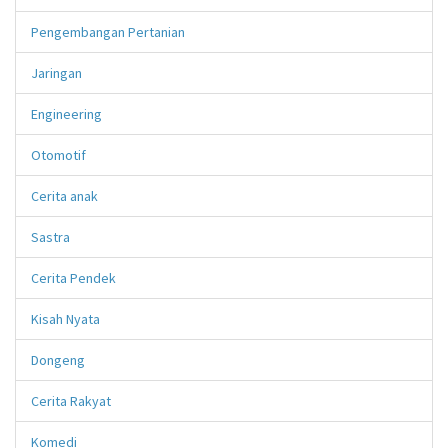
Pengembangan Pertanian
Jaringan
Engineering
Otomotif
Cerita anak
Sastra
Cerita Pendek
Kisah Nyata
Dongeng
Cerita Rakyat
Komedi