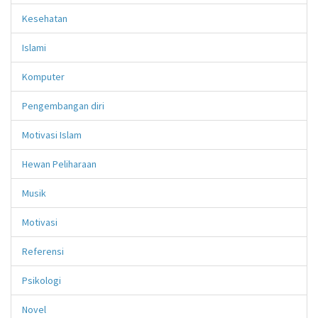
Kesehatan
Islami
Komputer
Pengembangan diri
Motivasi Islam
Hewan Peliharaan
Musik
Motivasi
Referensi
Psikologi
Novel