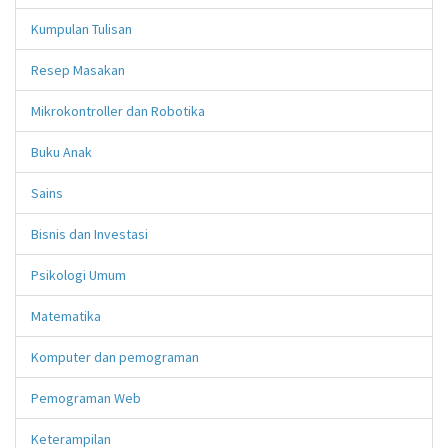
Kumpulan Tulisan
Resep Masakan
Mikrokontroller dan Robotika
Buku Anak
Sains
Bisnis dan Investasi
Psikologi Umum
Matematika
Komputer dan pemograman
Pemograman Web
Keterampilan