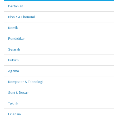
Pertanian
Bisnis & Ekonomi
Komik
Pendidikan
Sejarah
Hukum
Agama
Komputer & Teknologi
Seni & Desain
Teknik
Finansial