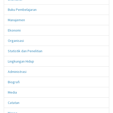
Buku Pembelajaran
Manajemen
Ekonomi
Organisasi
Statistik dan Penelitian
Lingkungan Hidup
Administrasi
Biografi
Media
Catatan
Massa