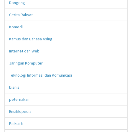
Dongeng
Cerita Rakyat
Komedi
Kamus dan Bahasa Asing
Internet dan Web
Jaringan Komputer
Teknologi Informasi dan Komunikasi
bisnis
peternakan
Ensiklopedia
Psikiarti