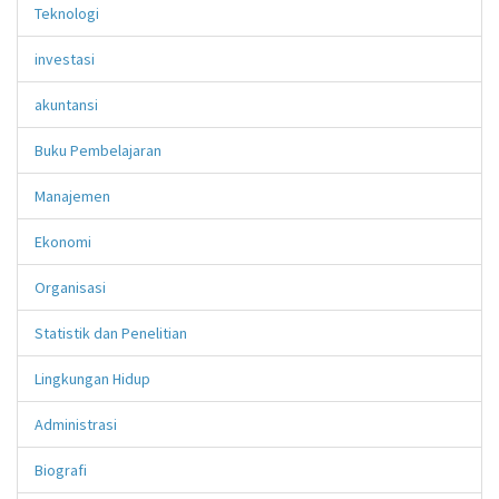
Teknologi
investasi
akuntansi
Buku Pembelajaran
Manajemen
Ekonomi
Organisasi
Statistik dan Penelitian
Lingkungan Hidup
Administrasi
Biografi