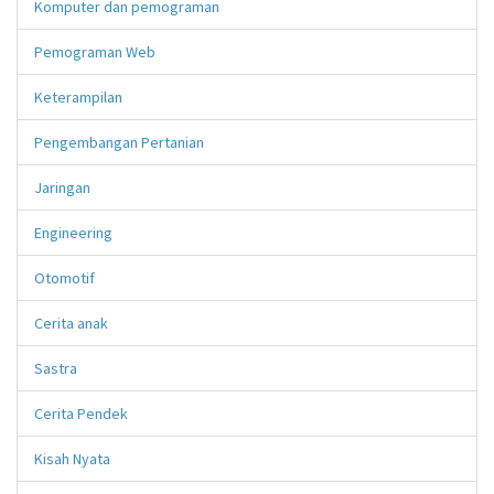
Komputer dan pemograman
Pemograman Web
Keterampilan
Pengembangan Pertanian
Jaringan
Engineering
Otomotif
Cerita anak
Sastra
Cerita Pendek
Kisah Nyata