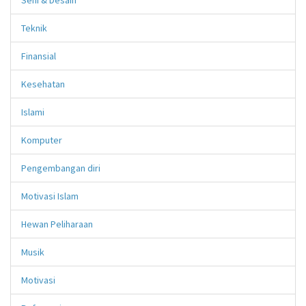
Teknik
Finansial
Kesehatan
Islami
Komputer
Pengembangan diri
Motivasi Islam
Hewan Peliharaan
Musik
Motivasi