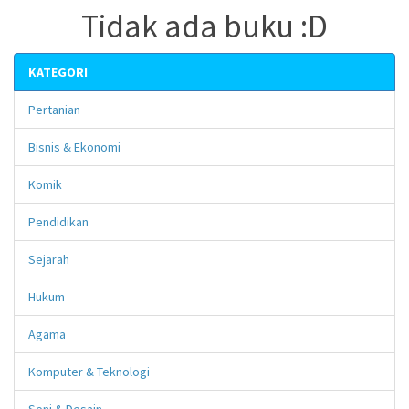
Tidak ada buku :D
KATEGORI
Pertanian
Bisnis & Ekonomi
Komik
Pendidikan
Sejarah
Hukum
Agama
Komputer & Teknologi
Seni & Desain