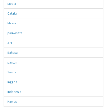
Media
Catatan
Massa
pariwisata
371
Bahasa
pantun
Sunda
Inggris
Indonesia
Kamus