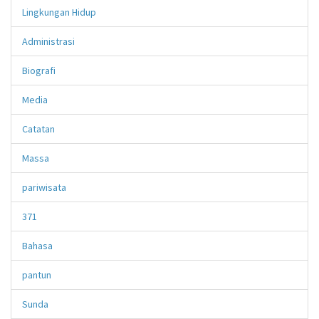
Lingkungan Hidup
Administrasi
Biografi
Media
Catatan
Massa
pariwisata
371
Bahasa
pantun
Sunda