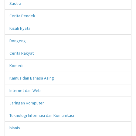
Sastra
Cerita Pendek
Kisah Nyata
Dongeng
Cerita Rakyat
Komedi
Kamus dan Bahasa Asing
Internet dan Web
Jaringan Komputer
Teknologi Informasi dan Komunikasi
bisnis