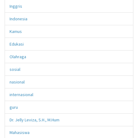
Inggris
Indonesia
Kamus
Edukasi
Olahraga
sosial
nasional
internasional
guru
Dr. Jelly Leviza, S.H., M.Hum
Mahasiswa