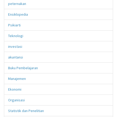
peternakan
Ensiklopedia
Psikiarti
Teknologi
investasi
akuntansi
Buku Pembelajaran
Manajemen
Ekonomi
Organisasi
Statistik dan Penelitian