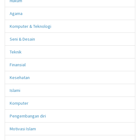
Hukum
Agama
Komputer & Teknologi
Seni & Desain
Teknik
Finansial
Kesehatan
Islami
Komputer
Pengembangan diri
Motivasi Islam