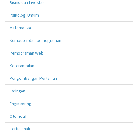
Bisnis dan Investasi
Psikologi Umum
Matematika
Komputer dan pemograman
Pemograman Web
Keterampilan
Pengembangan Pertanian
Jaringan
Engineering
Otomotif
Cerita anak