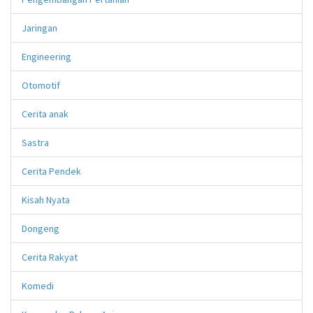
Jaringan
Engineering
Otomotif
Cerita anak
Sastra
Cerita Pendek
Kisah Nyata
Dongeng
Cerita Rakyat
Komedi