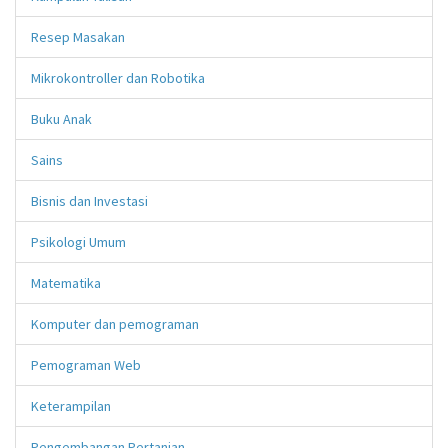
Resep Masakan
Mikrokontroller dan Robotika
Buku Anak
Sains
Bisnis dan Investasi
Psikologi Umum
Matematika
Komputer dan pemograman
Pemograman Web
Keterampilan
Pengembangan Pertanian