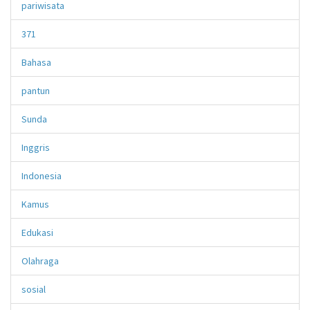
pariwisata
371
Bahasa
pantun
Sunda
Inggris
Indonesia
Kamus
Edukasi
Olahraga
sosial