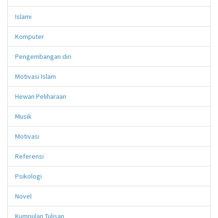
Islami
Komputer
Pengembangan diri
Motivasi Islam
Hewan Peliharaan
Musik
Motivasi
Referensi
Psikologi
Novel
Kumpulan Tulisan