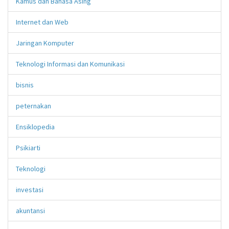
Kamus dan Bahasa Asing
Internet dan Web
Jaringan Komputer
Teknologi Informasi dan Komunikasi
bisnis
peternakan
Ensiklopedia
Psikiarti
Teknologi
investasi
akuntansi