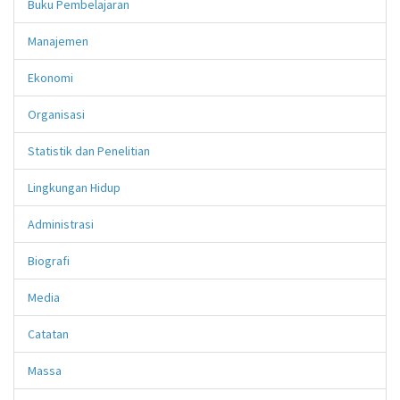
Buku Pembelajaran
Manajemen
Ekonomi
Organisasi
Statistik dan Penelitian
Lingkungan Hidup
Administrasi
Biografi
Media
Catatan
Massa