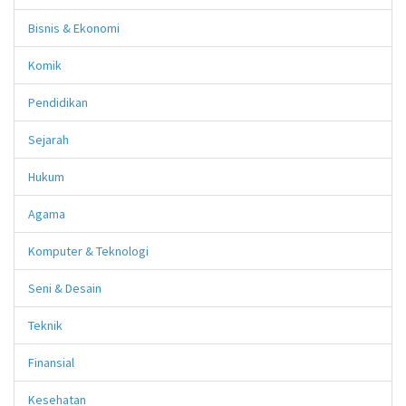
Bisnis & Ekonomi
Komik
Pendidikan
Sejarah
Hukum
Agama
Komputer & Teknologi
Seni & Desain
Teknik
Finansial
Kesehatan