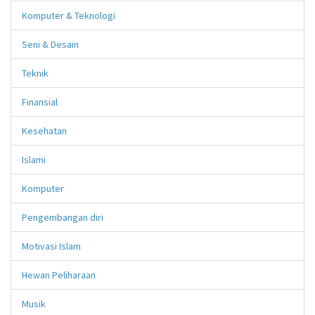
Komputer & Teknologi
Seni & Desain
Teknik
Finansial
Kesehatan
Islami
Komputer
Pengembangan diri
Motivasi Islam
Hewan Peliharaan
Musik