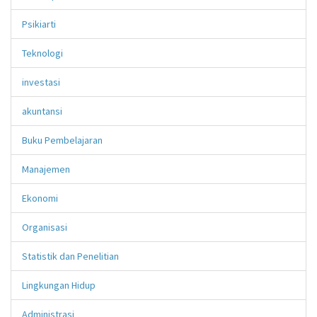
Psikiarti
Teknologi
investasi
akuntansi
Buku Pembelajaran
Manajemen
Ekonomi
Organisasi
Statistik dan Penelitian
Lingkungan Hidup
Administrasi