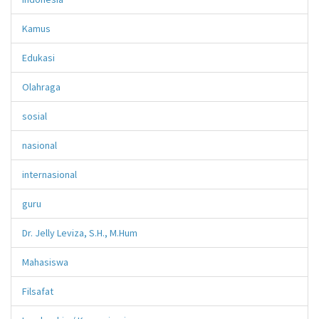
Kamus
Edukasi
Olahraga
sosial
nasional
internasional
guru
Dr. Jelly Leviza, S.H., M.Hum
Mahasiswa
Filsafat