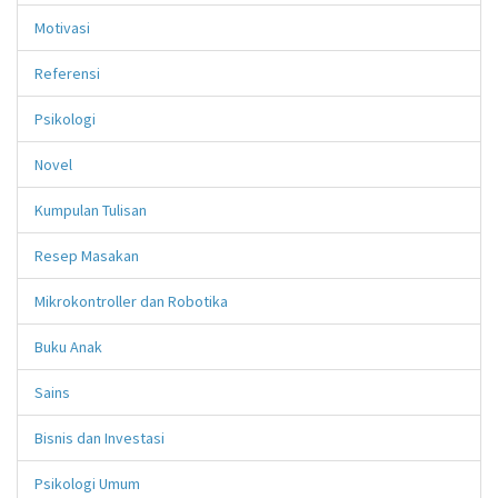
Motivasi
Referensi
Psikologi
Novel
Kumpulan Tulisan
Resep Masakan
Mikrokontroller dan Robotika
Buku Anak
Sains
Bisnis dan Investasi
Psikologi Umum