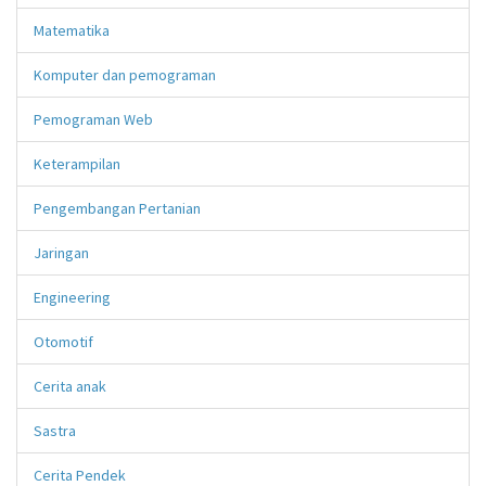
Matematika
Komputer dan pemograman
Pemograman Web
Keterampilan
Pengembangan Pertanian
Jaringan
Engineering
Otomotif
Cerita anak
Sastra
Cerita Pendek