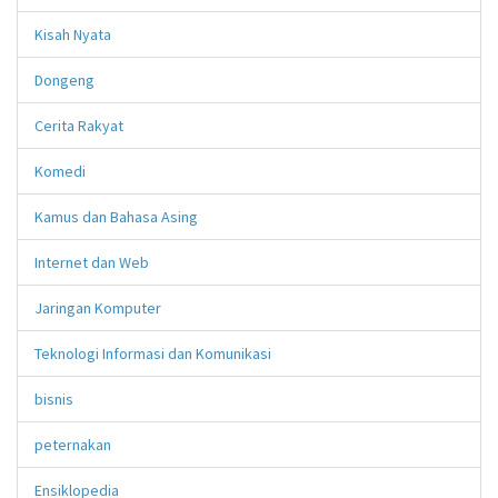
Kisah Nyata
Dongeng
Cerita Rakyat
Komedi
Kamus dan Bahasa Asing
Internet dan Web
Jaringan Komputer
Teknologi Informasi dan Komunikasi
bisnis
peternakan
Ensiklopedia