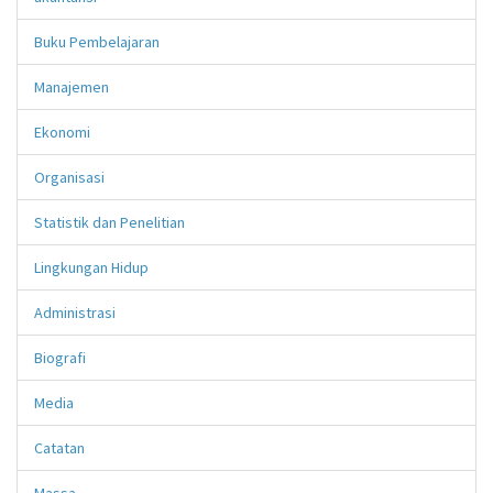
Buku Pembelajaran
Manajemen
Ekonomi
Organisasi
Statistik dan Penelitian
Lingkungan Hidup
Administrasi
Biografi
Media
Catatan
Massa