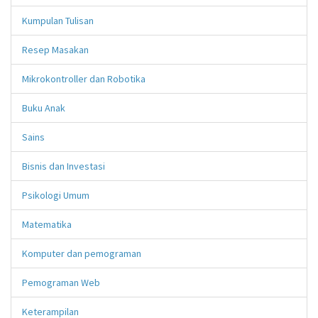
Kumpulan Tulisan
Resep Masakan
Mikrokontroller dan Robotika
Buku Anak
Sains
Bisnis dan Investasi
Psikologi Umum
Matematika
Komputer dan pemograman
Pemograman Web
Keterampilan