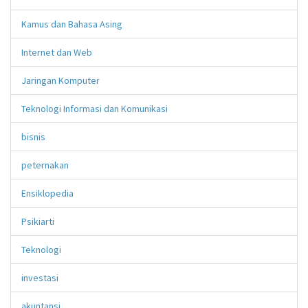
Kamus dan Bahasa Asing
Internet dan Web
Jaringan Komputer
Teknologi Informasi dan Komunikasi
bisnis
peternakan
Ensiklopedia
Psikiarti
Teknologi
investasi
akuntansi