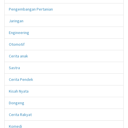
Pengembangan Pertanian
Jaringan
Engineering
Otomotif
Cerita anak
Sastra
Cerita Pendek
Kisah Nyata
Dongeng
Cerita Rakyat
Komedi