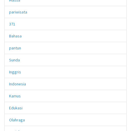
pariwisata
371
Bahasa
pantun
Sunda
Inggris
Indonesia
Kamus
Edukasi
Olahraga