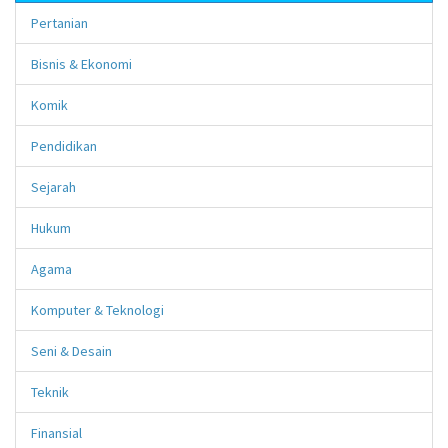
Pertanian
Bisnis & Ekonomi
Komik
Pendidikan
Sejarah
Hukum
Agama
Komputer & Teknologi
Seni & Desain
Teknik
Finansial