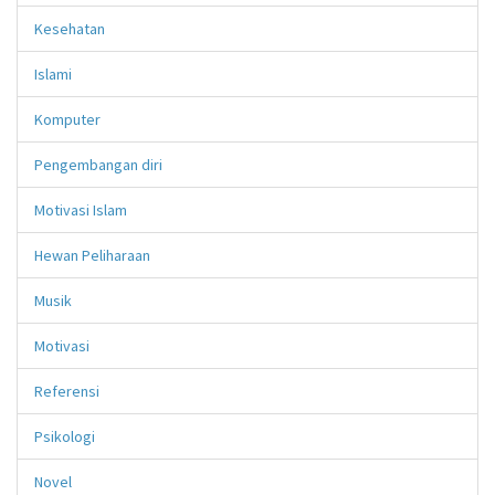
Kesehatan
Islami
Komputer
Pengembangan diri
Motivasi Islam
Hewan Peliharaan
Musik
Motivasi
Referensi
Psikologi
Novel