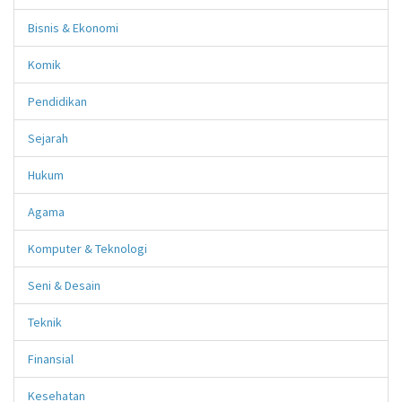
Bisnis & Ekonomi
Komik
Pendidikan
Sejarah
Hukum
Agama
Komputer & Teknologi
Seni & Desain
Teknik
Finansial
Kesehatan