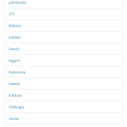
pariwisata
371
Bahasa
pantun
Sunda
Inggris
Indonesia
Kamus
Edukasi
Olahraga
sosial