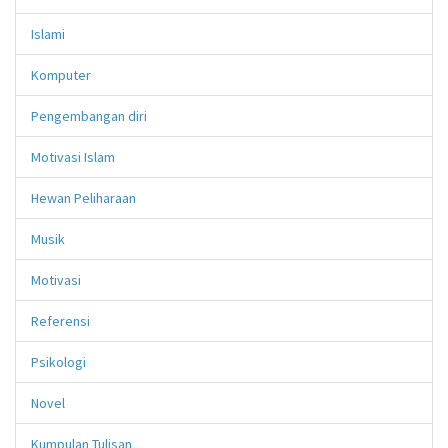
Islami
Komputer
Pengembangan diri
Motivasi Islam
Hewan Peliharaan
Musik
Motivasi
Referensi
Psikologi
Novel
Kumpulan Tulisan