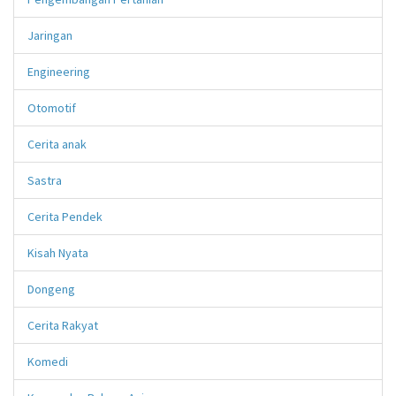
Jaringan
Engineering
Otomotif
Cerita anak
Sastra
Cerita Pendek
Kisah Nyata
Dongeng
Cerita Rakyat
Komedi