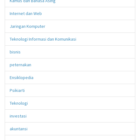
Kamus dan Bahasa Asing
Internet dan Web
Jaringan Komputer
Teknologi Informasi dan Komunikasi
bisnis
peternakan
Ensiklopedia
Psikiarti
Teknologi
investasi
akuntansi