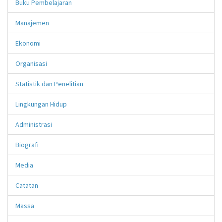
Buku Pembelajaran
Manajemen
Ekonomi
Organisasi
Statistik dan Penelitian
Lingkungan Hidup
Administrasi
Biografi
Media
Catatan
Massa