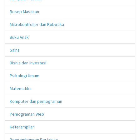
Resep Masakan
Mikrokontroller dan Robotika
Buku Anak
Sains
Bisnis dan Investasi
Psikologi Umum
Matematika
Komputer dan pemograman
Pemograman Web
Keterampilan
Pengembangan Pertanian