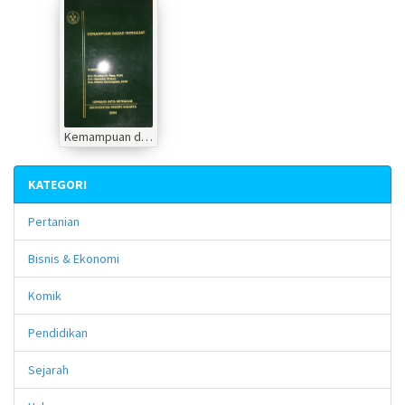
Kemampuan dasar mengajar
KATEGORI
Pertanian
Bisnis & Ekonomi
Komik
Pendidikan
Sejarah