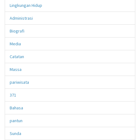
Lingkungan Hidup
Administrasi
Biografi
Media
Catatan
Massa
pariwisata
371
Bahasa
pantun
Sunda