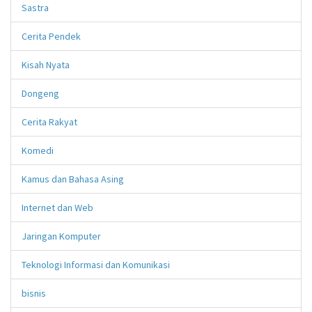
Sastra
Cerita Pendek
Kisah Nyata
Dongeng
Cerita Rakyat
Komedi
Kamus dan Bahasa Asing
Internet dan Web
Jaringan Komputer
Teknologi Informasi dan Komunikasi
bisnis