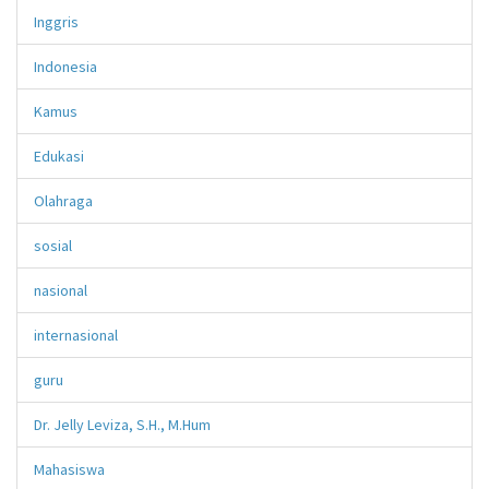
Inggris
Indonesia
Kamus
Edukasi
Olahraga
sosial
nasional
internasional
guru
Dr. Jelly Leviza, S.H., M.Hum
Mahasiswa