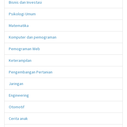
Bisnis dan Investasi
Psikologi Umum
Matematika
Komputer dan pemograman
Pemograman Web
Keterampilan
Pengembangan Pertanian
Jaringan
Engineering
Otomotif
Cerita anak