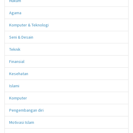
Hukum
Agama
Komputer & Teknologi
Seni & Desain
Teknik
Finansial
Kesehatan
Islami
Komputer
Pengembangan diri
Motivasi Islam