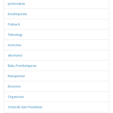
peternakan
Ensiklopedia
Psikiarti
Teknologi
investasi
akuntansi
Buku Pembelajaran
Manajemen
Ekonomi
Organisasi
Statistik dan Penelitian