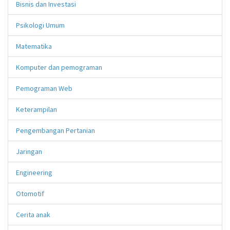
Bisnis dan Investasi
Psikologi Umum
Matematika
Komputer dan pemograman
Pemograman Web
Keterampilan
Pengembangan Pertanian
Jaringan
Engineering
Otomotif
Cerita anak