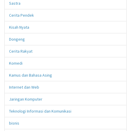
Sastra
Cerita Pendek
Kisah Nyata
Dongeng
Cerita Rakyat
Komedi
Kamus dan Bahasa Asing
Internet dan Web
Jaringan Komputer
Teknologi Informasi dan Komunikasi
bisnis