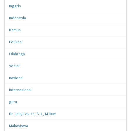
Inggris
Indonesia
Kamus
Edukasi
Olahraga
sosial
nasional
internasional
guru
Dr. Jelly Leviza, S.H., M.Hum
Mahasiswa