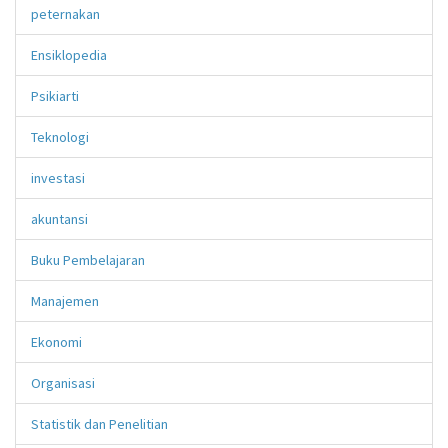
peternakan
Ensiklopedia
Psikiarti
Teknologi
investasi
akuntansi
Buku Pembelajaran
Manajemen
Ekonomi
Organisasi
Statistik dan Penelitian