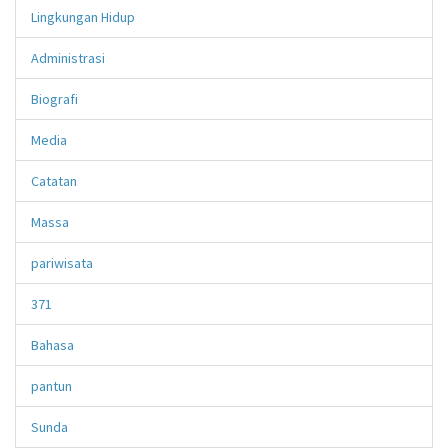
Lingkungan Hidup
Administrasi
Biografi
Media
Catatan
Massa
pariwisata
371
Bahasa
pantun
Sunda