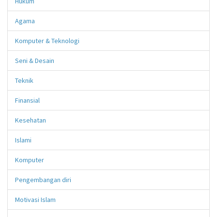
Hukum
Agama
Komputer & Teknologi
Seni & Desain
Teknik
Finansial
Kesehatan
Islami
Komputer
Pengembangan diri
Motivasi Islam