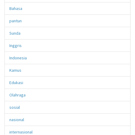
Bahasa
pantun
Sunda
Inggris
Indonesia
Kamus
Edukasi
Olahraga
sosial
nasional
internasional