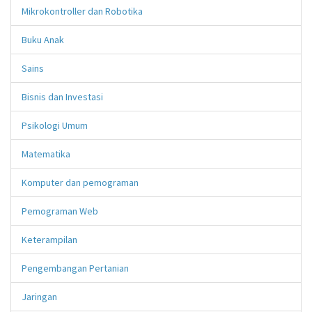
Mikrokontroller dan Robotika
Buku Anak
Sains
Bisnis dan Investasi
Psikologi Umum
Matematika
Komputer dan pemograman
Pemograman Web
Keterampilan
Pengembangan Pertanian
Jaringan