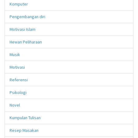
Komputer
Pengembangan diri
Motivasi Islam
Hewan Peliharaan
Musik
Motivasi
Referensi
Psikologi
Novel
Kumpulan Tulisan
Resep Masakan