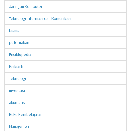
Jaringan Komputer
Teknologi Informasi dan Komunikasi
bisnis
peternakan
Ensiklopedia
Psikiarti
Teknologi
investasi
akuntansi
Buku Pembelajaran
Manajemen