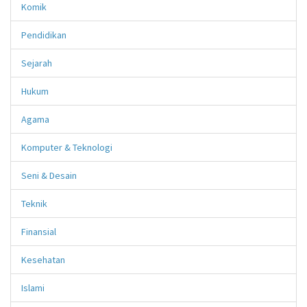
Komik
Pendidikan
Sejarah
Hukum
Agama
Komputer & Teknologi
Seni & Desain
Teknik
Finansial
Kesehatan
Islami