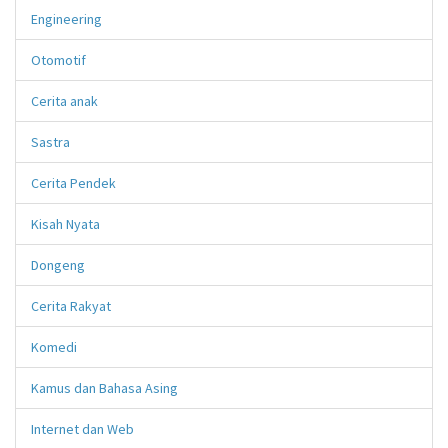
Engineering
Otomotif
Cerita anak
Sastra
Cerita Pendek
Kisah Nyata
Dongeng
Cerita Rakyat
Komedi
Kamus dan Bahasa Asing
Internet dan Web