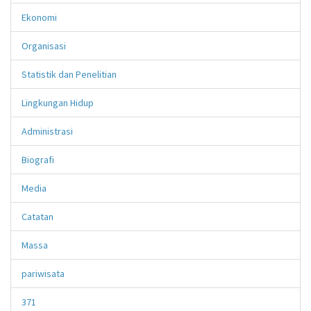
Ekonomi
Organisasi
Statistik dan Penelitian
Lingkungan Hidup
Administrasi
Biografi
Media
Catatan
Massa
pariwisata
371