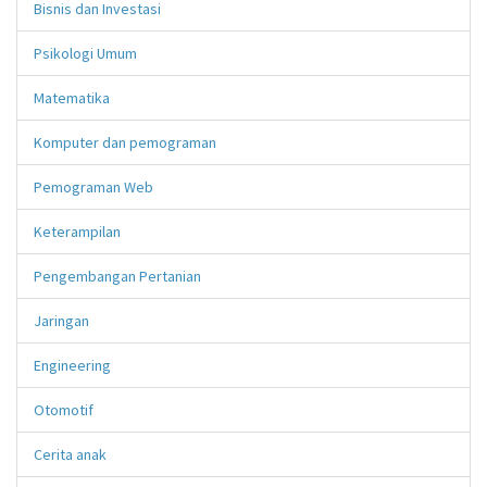
Bisnis dan Investasi
Psikologi Umum
Matematika
Komputer dan pemograman
Pemograman Web
Keterampilan
Pengembangan Pertanian
Jaringan
Engineering
Otomotif
Cerita anak