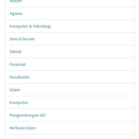
Hukum
Agama
Komputer & Teknologi
Seni & Desain
Teknik
Finansial
Kesehatan
Islami
Komputer
Pengembangan diri
Motivasi Islam