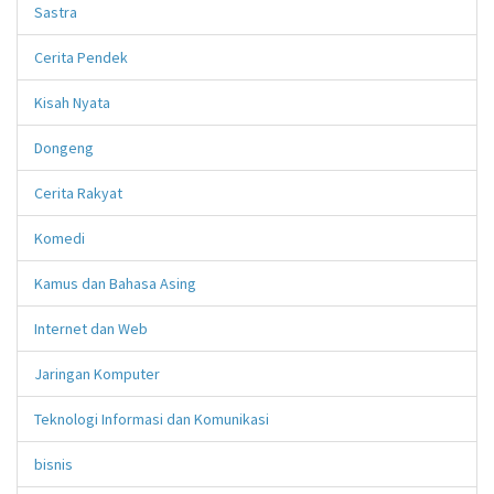
Sastra
Cerita Pendek
Kisah Nyata
Dongeng
Cerita Rakyat
Komedi
Kamus dan Bahasa Asing
Internet dan Web
Jaringan Komputer
Teknologi Informasi dan Komunikasi
bisnis