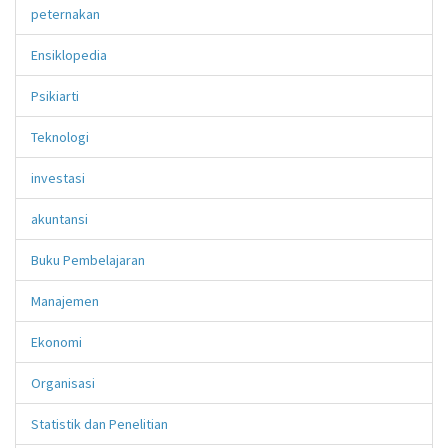
peternakan
Ensiklopedia
Psikiarti
Teknologi
investasi
akuntansi
Buku Pembelajaran
Manajemen
Ekonomi
Organisasi
Statistik dan Penelitian