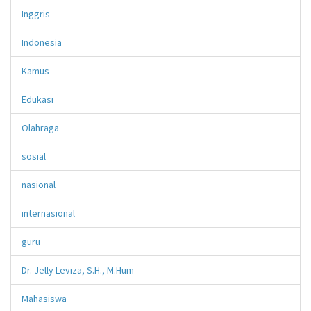
Inggris
Indonesia
Kamus
Edukasi
Olahraga
sosial
nasional
internasional
guru
Dr. Jelly Leviza, S.H., M.Hum
Mahasiswa