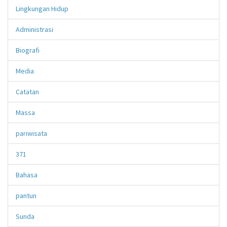
Lingkungan Hidup
Administrasi
Biografi
Media
Catatan
Massa
pariwisata
371
Bahasa
pantun
Sunda