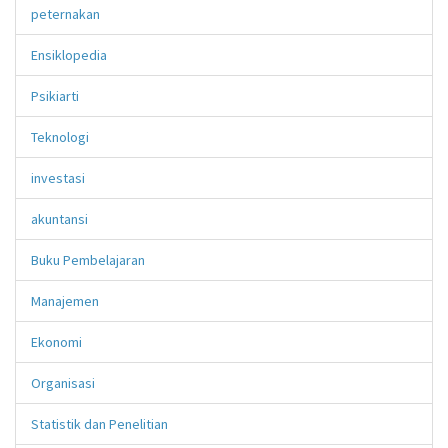
peternakan
Ensiklopedia
Psikiarti
Teknologi
investasi
akuntansi
Buku Pembelajaran
Manajemen
Ekonomi
Organisasi
Statistik dan Penelitian