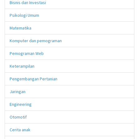
Bisnis dan Investasi
Psikologi Umum
Matematika
Komputer dan pemograman
Pemograman Web
Keterampilan
Pengembangan Pertanian
Jaringan
Engineering
Otomotif
Cerita anak