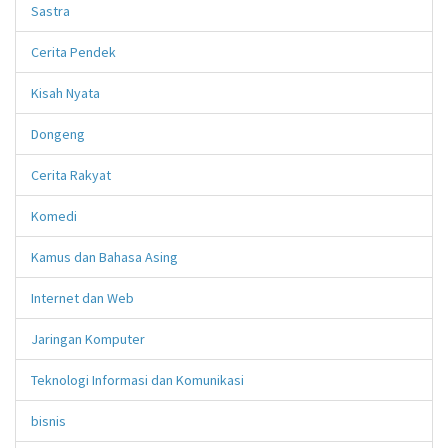
Sastra
Cerita Pendek
Kisah Nyata
Dongeng
Cerita Rakyat
Komedi
Kamus dan Bahasa Asing
Internet dan Web
Jaringan Komputer
Teknologi Informasi dan Komunikasi
bisnis