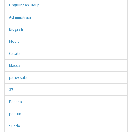
Lingkungan Hidup
Administrasi
Biografi
Media
Catatan
Massa
pariwisata
371
Bahasa
pantun
Sunda