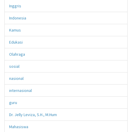
Inggris
Indonesia
Kamus
Edukasi
Olahraga
sosial
nasional
internasional
guru
Dr. Jelly Leviza, S.H., M.Hum
Mahasiswa