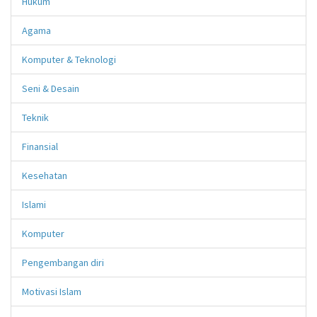
Hukum
Agama
Komputer & Teknologi
Seni & Desain
Teknik
Finansial
Kesehatan
Islami
Komputer
Pengembangan diri
Motivasi Islam