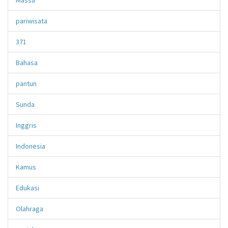
pariwisata
371
Bahasa
pantun
Sunda
Inggris
Indonesia
Kamus
Edukasi
Olahraga