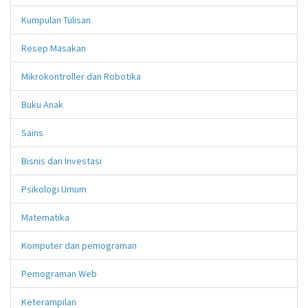
Kumpulan Tulisan
Resep Masakan
Mikrokontroller dan Robotika
Buku Anak
Sains
Bisnis dan Investasi
Psikologi Umum
Matematika
Komputer dan pemograman
Pemograman Web
Keterampilan