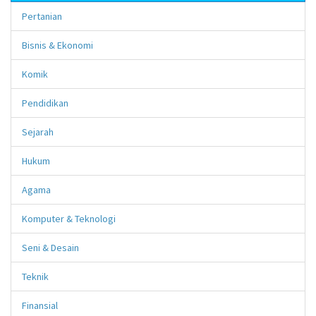
Pertanian
Bisnis & Ekonomi
Komik
Pendidikan
Sejarah
Hukum
Agama
Komputer & Teknologi
Seni & Desain
Teknik
Finansial