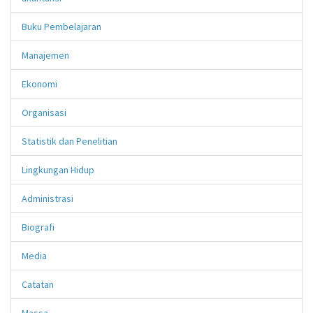
Buku Pembelajaran
Manajemen
Ekonomi
Organisasi
Statistik dan Penelitian
Lingkungan Hidup
Administrasi
Biografi
Media
Catatan
Massa