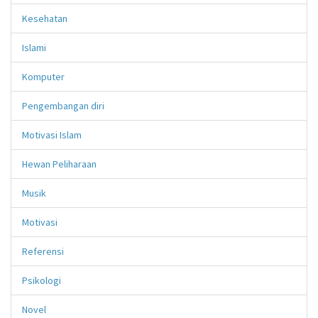
Kesehatan
Islami
Komputer
Pengembangan diri
Motivasi Islam
Hewan Peliharaan
Musik
Motivasi
Referensi
Psikologi
Novel