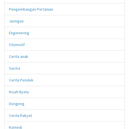
Pengembangan Pertanian
Jaringan
Engineering
Otomotif
Cerita anak
Sastra
Cerita Pendek
Kisah Nyata
Dongeng
Cerita Rakyat
Komedi