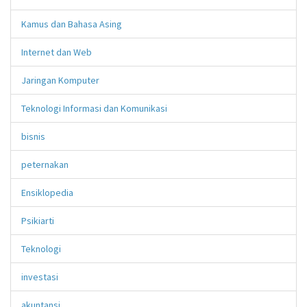
Kamus dan Bahasa Asing
Internet dan Web
Jaringan Komputer
Teknologi Informasi dan Komunikasi
bisnis
peternakan
Ensiklopedia
Psikiarti
Teknologi
investasi
akuntansi