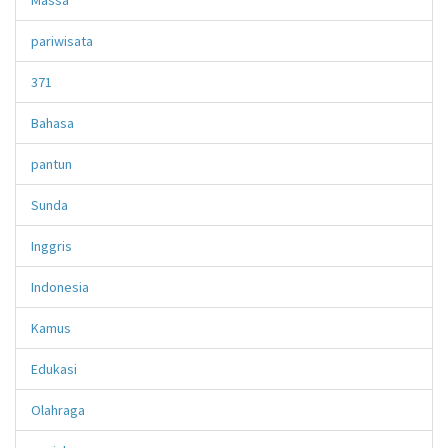
pariwisata
371
Bahasa
pantun
Sunda
Inggris
Indonesia
Kamus
Edukasi
Olahraga