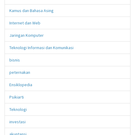
Kamus dan Bahasa Asing
Internet dan Web
Jaringan Komputer
Teknologi Informasi dan Komunikasi
bisnis
peternakan
Ensiklopedia
Psikiarti
Teknologi
investasi
akuntansi