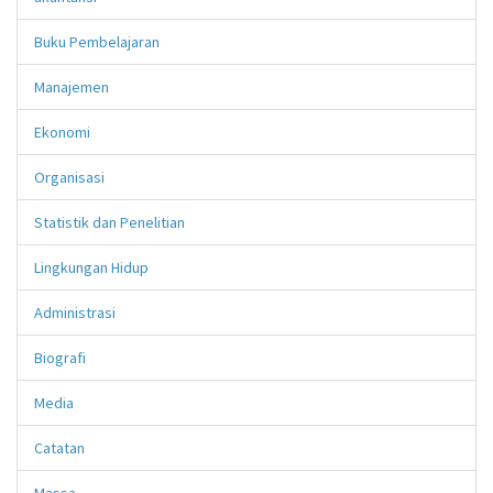
Buku Pembelajaran
Manajemen
Ekonomi
Organisasi
Statistik dan Penelitian
Lingkungan Hidup
Administrasi
Biografi
Media
Catatan
Massa