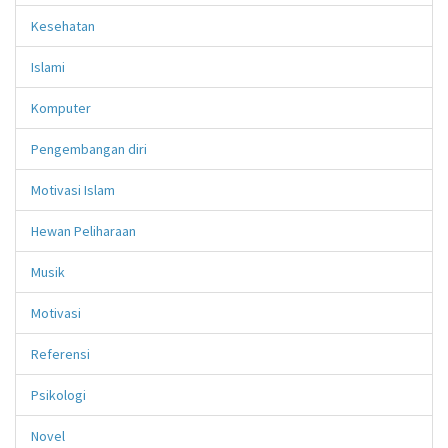
Kesehatan
Islami
Komputer
Pengembangan diri
Motivasi Islam
Hewan Peliharaan
Musik
Motivasi
Referensi
Psikologi
Novel