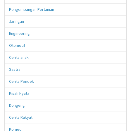
Pengembangan Pertanian
Jaringan
Engineering
Otomotif
Cerita anak
Sastra
Cerita Pendek
Kisah Nyata
Dongeng
Cerita Rakyat
Komedi