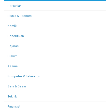
Pertanian
Bisnis & Ekonomi
Komik
Pendidikan
Sejarah
Hukum
Agama
Komputer & Teknologi
Seni & Desain
Teknik
Finansial