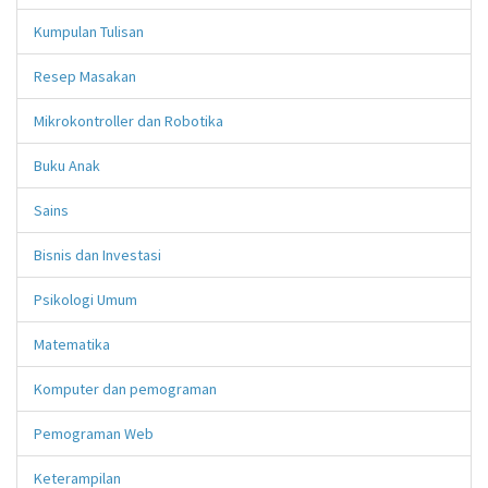
Kumpulan Tulisan
Resep Masakan
Mikrokontroller dan Robotika
Buku Anak
Sains
Bisnis dan Investasi
Psikologi Umum
Matematika
Komputer dan pemograman
Pemograman Web
Keterampilan