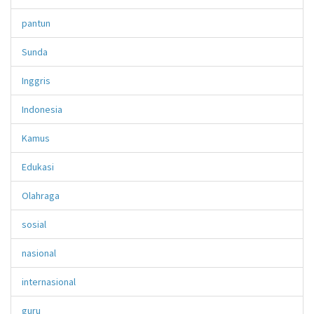
pantun
Sunda
Inggris
Indonesia
Kamus
Edukasi
Olahraga
sosial
nasional
internasional
guru