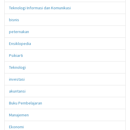
Teknologi Informasi dan Komunikasi
bisnis
peternakan
Ensiklopedia
Psikiarti
Teknologi
investasi
akuntansi
Buku Pembelajaran
Manajemen
Ekonomi