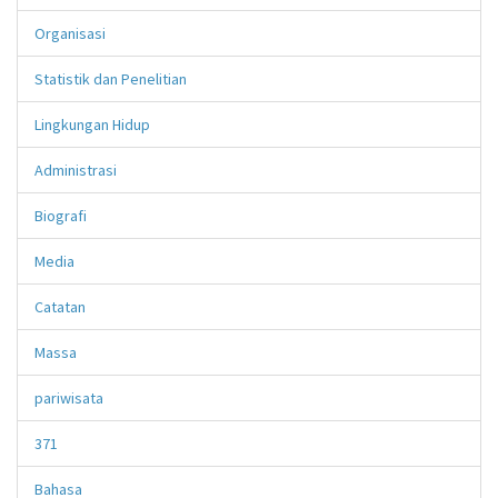
Organisasi
Statistik dan Penelitian
Lingkungan Hidup
Administrasi
Biografi
Media
Catatan
Massa
pariwisata
371
Bahasa