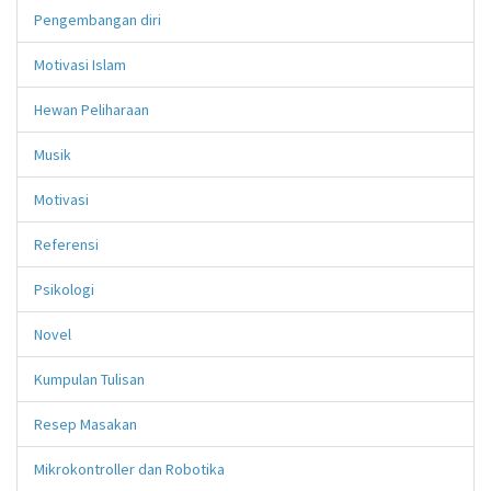
Pengembangan diri
Motivasi Islam
Hewan Peliharaan
Musik
Motivasi
Referensi
Psikologi
Novel
Kumpulan Tulisan
Resep Masakan
Mikrokontroller dan Robotika