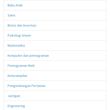
Buku Anak
Sains
Bisnis dan Investasi
Psikologi Umum
Matematika
Komputer dan pemograman
Pemograman Web
Keterampilan
Pengembangan Pertanian
Jaringan
Engineering