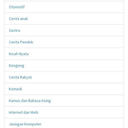
Otomotif
Cerita anak
Sastra
Cerita Pendek
Kisah Nyata
Dongeng
Cerita Rakyat
Komedi
Kamus dan Bahasa Asing
Internet dan Web
Jaringan Komputer