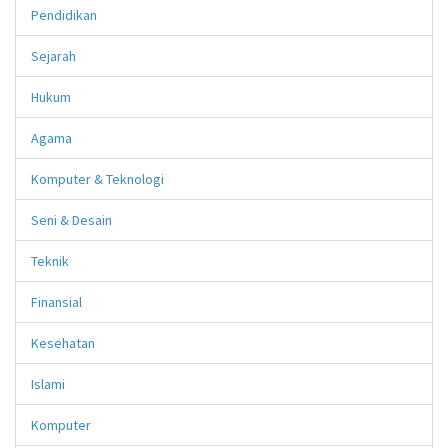
Pendidikan
Sejarah
Hukum
Agama
Komputer & Teknologi
Seni & Desain
Teknik
Finansial
Kesehatan
Islami
Komputer