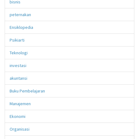
bisnis
peternakan
Ensiklopedia
Psikiarti
Teknologi
investasi
akuntansi
Buku Pembelajaran
Manajemen
Ekonomi
Organisasi