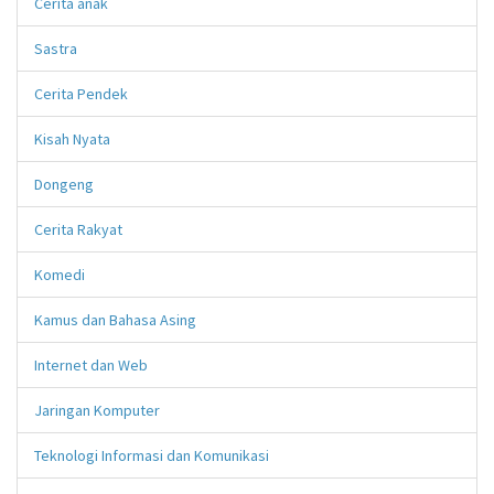
Cerita anak
Sastra
Cerita Pendek
Kisah Nyata
Dongeng
Cerita Rakyat
Komedi
Kamus dan Bahasa Asing
Internet dan Web
Jaringan Komputer
Teknologi Informasi dan Komunikasi