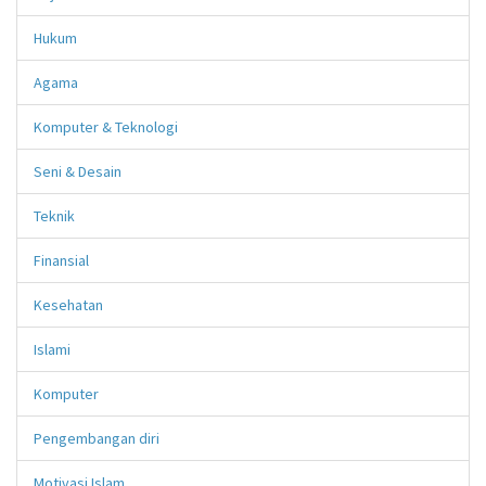
Hukum
Agama
Komputer & Teknologi
Seni & Desain
Teknik
Finansial
Kesehatan
Islami
Komputer
Pengembangan diri
Motivasi Islam