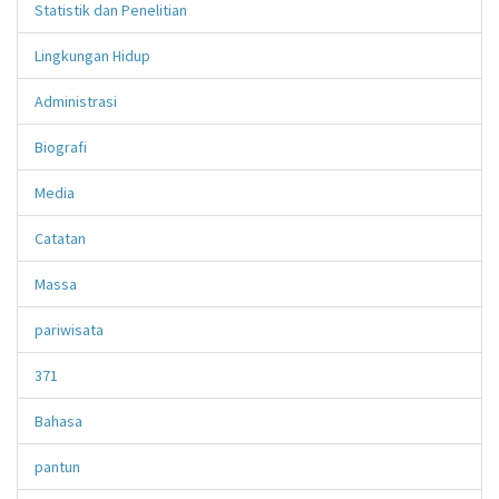
Statistik dan Penelitian
Lingkungan Hidup
Administrasi
Biografi
Media
Catatan
Massa
pariwisata
371
Bahasa
pantun