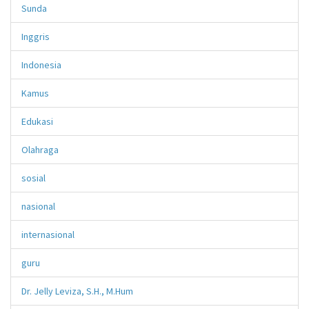
Sunda
Inggris
Indonesia
Kamus
Edukasi
Olahraga
sosial
nasional
internasional
guru
Dr. Jelly Leviza, S.H., M.Hum