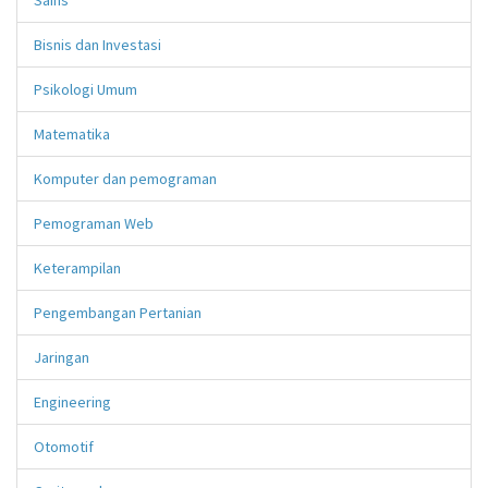
Bisnis dan Investasi
Psikologi Umum
Matematika
Komputer dan pemograman
Pemograman Web
Keterampilan
Pengembangan Pertanian
Jaringan
Engineering
Otomotif