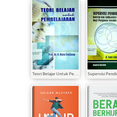
Teori Belajar Untuk Pembelajaran