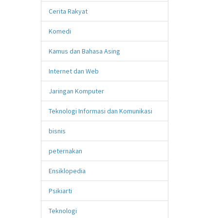
Cerita Rakyat
Komedi
Kamus dan Bahasa Asing
Internet dan Web
Jaringan Komputer
Teknologi Informasi dan Komunikasi
bisnis
peternakan
Ensiklopedia
Psikiarti
Teknologi