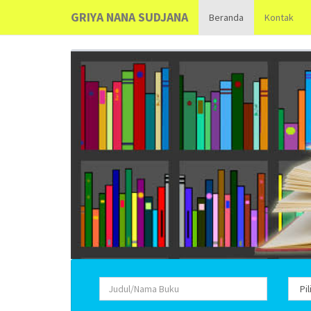
GRIYA NANA SUDJANA
Beranda
Kontak