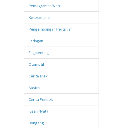
Pemograman Web
Keterampilan
Pengembangan Pertanian
Jaringan
Engineering
Otomotif
Cerita anak
Sastra
Cerita Pendek
Kisah Nyata
Dongeng