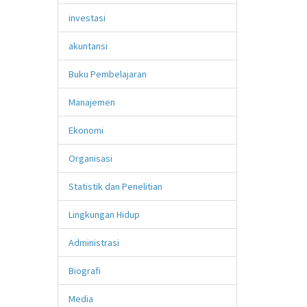
investasi
akuntansi
Buku Pembelajaran
Manajemen
Ekonomi
Organisasi
Statistik dan Penelitian
Lingkungan Hidup
Administrasi
Biografi
Media