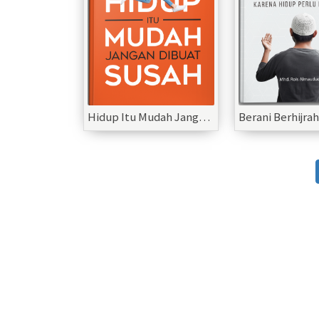
Hidup Itu Mudah Jangan Dibuat Susah