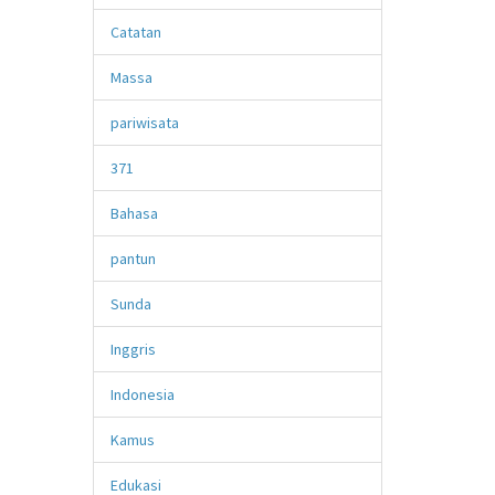
Catatan
Massa
pariwisata
371
Bahasa
pantun
Sunda
Inggris
Indonesia
Kamus
Edukasi