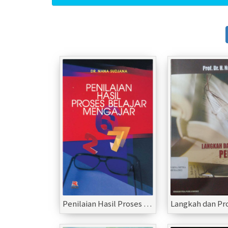
Penilaian Hasil Proses Belajar Mengajar