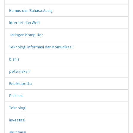
Kamus dan Bahasa Asing
Internet dan Web
Jaringan Komputer
Teknologi Informasi dan Komunikasi
bisnis
peternakan
Ensiklopedia
Psikiarti
Teknologi
investasi
akuntansi