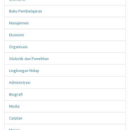
Buku Pembelajaran
Manajemen
Ekonomi
Organisasi
Statistik dan Penelitian
Lingkungan Hidup
Administrasi
Biografi
Media
Catatan
Massa