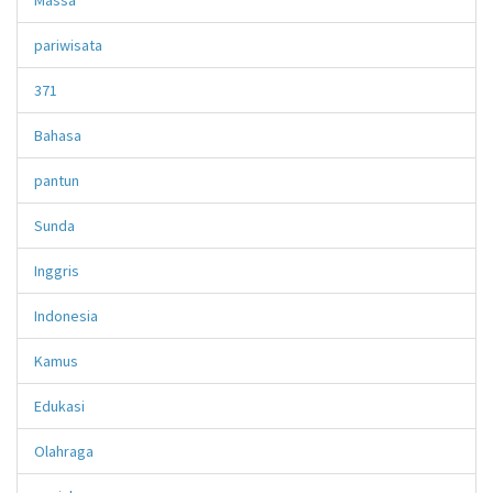
pariwisata
371
Bahasa
pantun
Sunda
Inggris
Indonesia
Kamus
Edukasi
Olahraga