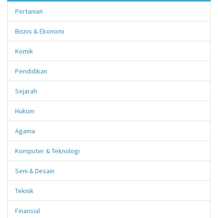
Pertanian
Bisnis & Ekonomi
Komik
Pendidikan
Sejarah
Hukum
Agama
Komputer & Teknologi
Seni & Desain
Teknik
Finansial