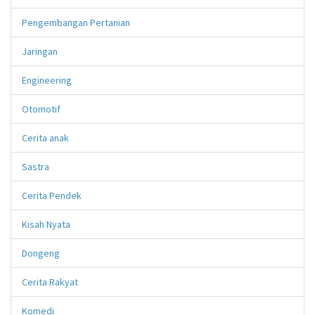
Pengembangan Pertanian
Jaringan
Engineering
Otomotif
Cerita anak
Sastra
Cerita Pendek
Kisah Nyata
Dongeng
Cerita Rakyat
Komedi