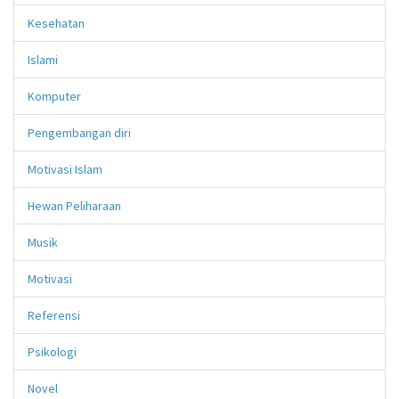
Kesehatan
Islami
Komputer
Pengembangan diri
Motivasi Islam
Hewan Peliharaan
Musik
Motivasi
Referensi
Psikologi
Novel