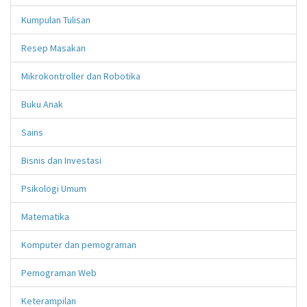
Kumpulan Tulisan
Resep Masakan
Mikrokontroller dan Robotika
Buku Anak
Sains
Bisnis dan Investasi
Psikologi Umum
Matematika
Komputer dan pemograman
Pemograman Web
Keterampilan