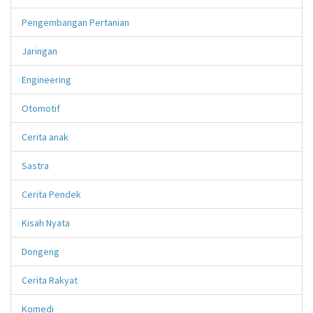
Pengembangan Pertanian
Jaringan
Engineering
Otomotif
Cerita anak
Sastra
Cerita Pendek
Kisah Nyata
Dongeng
Cerita Rakyat
Komedi