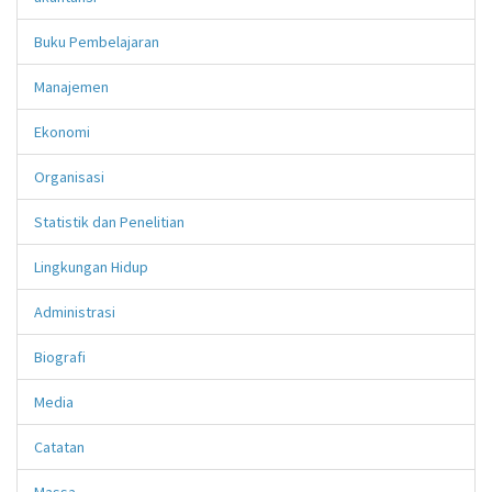
Buku Pembelajaran
Manajemen
Ekonomi
Organisasi
Statistik dan Penelitian
Lingkungan Hidup
Administrasi
Biografi
Media
Catatan
Massa