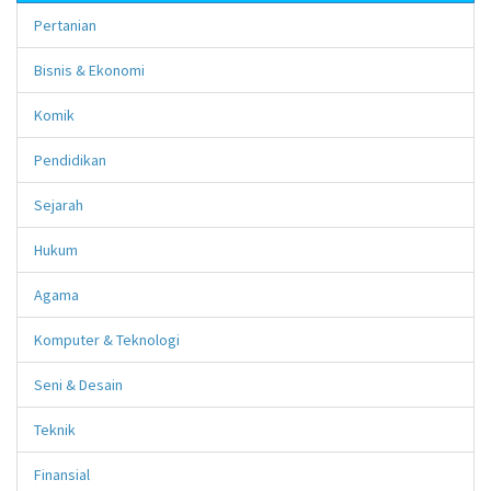
Pertanian
Bisnis & Ekonomi
Komik
Pendidikan
Sejarah
Hukum
Agama
Komputer & Teknologi
Seni & Desain
Teknik
Finansial