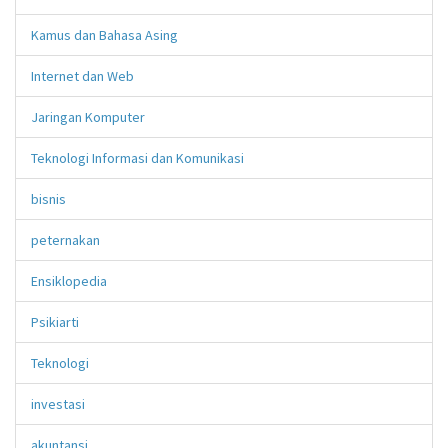
Kamus dan Bahasa Asing
Internet dan Web
Jaringan Komputer
Teknologi Informasi dan Komunikasi
bisnis
peternakan
Ensiklopedia
Psikiarti
Teknologi
investasi
akuntansi