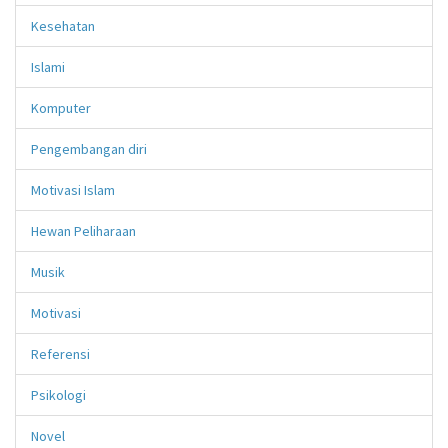
Kesehatan
Islami
Komputer
Pengembangan diri
Motivasi Islam
Hewan Peliharaan
Musik
Motivasi
Referensi
Psikologi
Novel