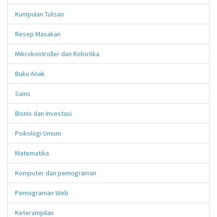
Kumpulan Tulisan
Resep Masakan
Mikrokontroller dan Robotika
Buku Anak
Sains
Bisnis dan Investasi
Psikologi Umum
Matematika
Komputer dan pemograman
Pemograman Web
Keterampilan