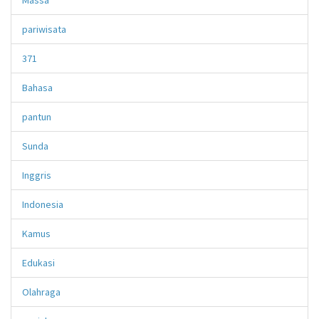
pariwisata
371
Bahasa
pantun
Sunda
Inggris
Indonesia
Kamus
Edukasi
Olahraga