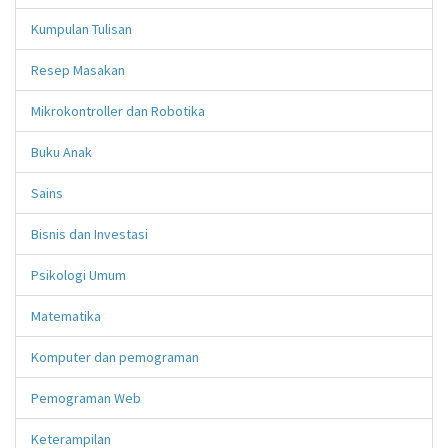
Kumpulan Tulisan
Resep Masakan
Mikrokontroller dan Robotika
Buku Anak
Sains
Bisnis dan Investasi
Psikologi Umum
Matematika
Komputer dan pemograman
Pemograman Web
Keterampilan