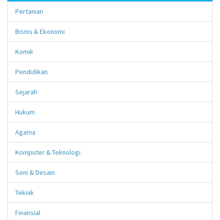
Pertanian
Bisnis & Ekonomi
Komik
Pendidikan
Sejarah
Hukum
Agama
Komputer & Teknologi
Seni & Desain
Teknik
Finansial