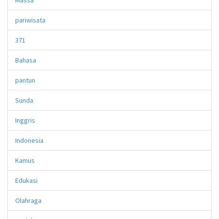
pariwisata
371
Bahasa
pantun
Sunda
Inggris
Indonesia
Kamus
Edukasi
Olahraga