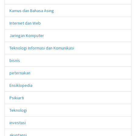
Kamus dan Bahasa Asing
Internet dan Web
Jaringan Komputer
Teknologi Informasi dan Komunikasi
bisnis
peternakan
Ensiklopedia
Psikiarti
Teknologi
investasi
akuntansi