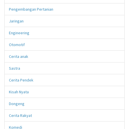
Pengembangan Pertanian
Jaringan
Engineering
Otomotif
Cerita anak
Sastra
Cerita Pendek
Kisah Nyata
Dongeng
Cerita Rakyat
Komedi