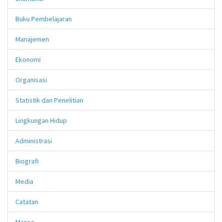
Buku Pembelajaran
Manajemen
Ekonomi
Organisasi
Statistik dan Penelitian
Lingkungan Hidup
Administrasi
Biografi
Media
Catatan
Massa