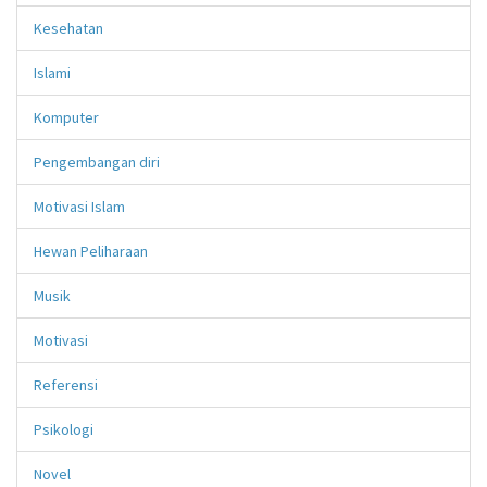
Kesehatan
Islami
Komputer
Pengembangan diri
Motivasi Islam
Hewan Peliharaan
Musik
Motivasi
Referensi
Psikologi
Novel