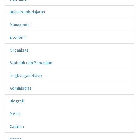
Buku Pembelajaran
Manajemen
Ekonomi
Organisasi
Statistik dan Penelitian
Lingkungan Hidup
Administrasi
Biografi
Media
Catatan
Massa