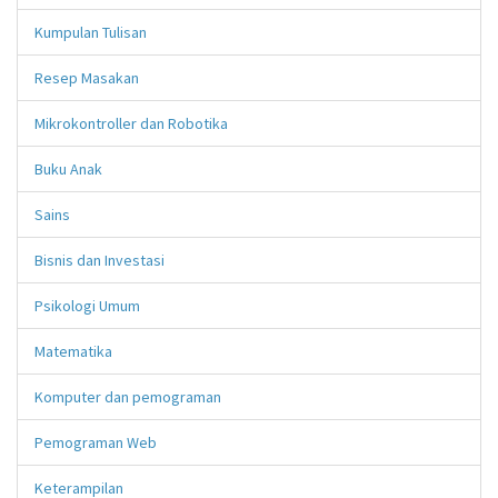
Kumpulan Tulisan
Resep Masakan
Mikrokontroller dan Robotika
Buku Anak
Sains
Bisnis dan Investasi
Psikologi Umum
Matematika
Komputer dan pemograman
Pemograman Web
Keterampilan