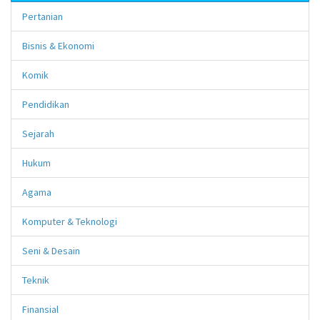
Pertanian
Bisnis & Ekonomi
Komik
Pendidikan
Sejarah
Hukum
Agama
Komputer & Teknologi
Seni & Desain
Teknik
Finansial