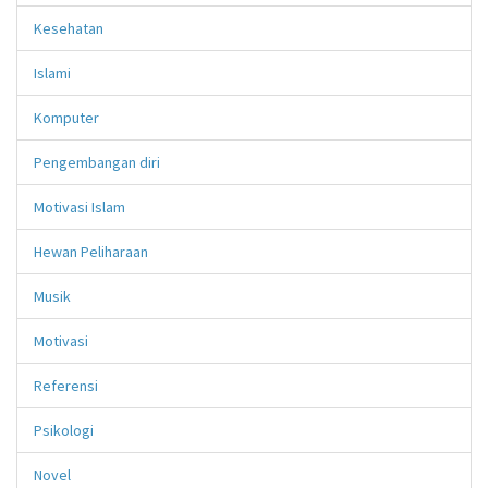
Kesehatan
Islami
Komputer
Pengembangan diri
Motivasi Islam
Hewan Peliharaan
Musik
Motivasi
Referensi
Psikologi
Novel