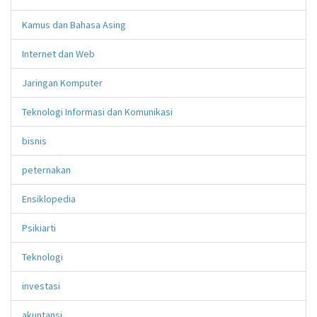
Kamus dan Bahasa Asing
Internet dan Web
Jaringan Komputer
Teknologi Informasi dan Komunikasi
bisnis
peternakan
Ensiklopedia
Psikiarti
Teknologi
investasi
akuntansi