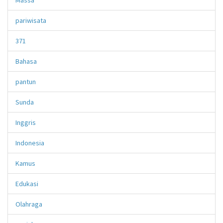
pariwisata
371
Bahasa
pantun
Sunda
Inggris
Indonesia
Kamus
Edukasi
Olahraga