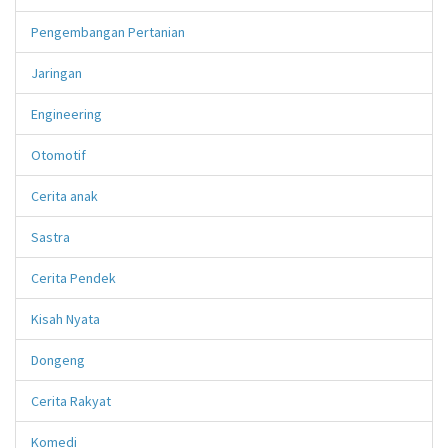
Pengembangan Pertanian
Jaringan
Engineering
Otomotif
Cerita anak
Sastra
Cerita Pendek
Kisah Nyata
Dongeng
Cerita Rakyat
Komedi